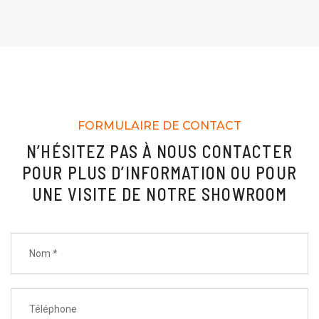
FORMULAIRE DE CONTACT
N’HÉSITEZ PAS À NOUS CONTACTER
POUR PLUS D’INFORMATION OU POUR
UNE VISITE DE NOTRE SHOWROOM