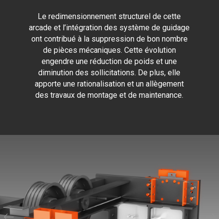
Le redimensionnement structurel de cette
arcade et l’intégration des système de guidage
ont contribué à la suppression de bon nombre
de pièces mécaniques. Cette évolution
engendre une réduction de poids et une
diminution des sollicitations. De plus, elle
apporte une rationalisation et un allègement
des travaux de montage et de maintenance.