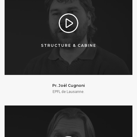
STRUCTURE & CABINE
Pr. Joël Cugnoni
EPFL de Lausanne.