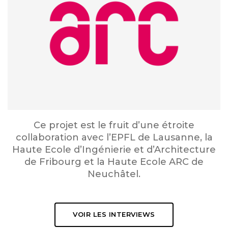
Haute Ecole Arc Ingénierie
Ce projet est le fruit d’une étroite
collaboration avec l’EPFL de Lausanne, la
Haute Ecole d’Ingénierie et d’Architecture
de Fribourg et la Haute Ecole ARC de
Neuchâtel.
VOIR LES INTERVIEWS