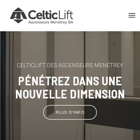
tog
nav
CELTICLIFT DES ASCENSEURS MENÉTREY
PÉNÉTREZ DANS UNE
NOUVELLE DIMENSION
PLUS D'INFO