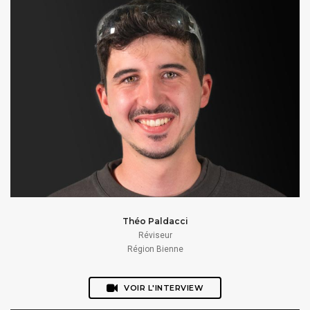
Théo Paldacci
Réviseur
Région Bienne
VOIR L'INTERVIEW