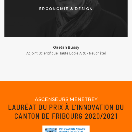
ERGONOMIE & DESIGN
Gaëtan Bussy
Adjoint Scientifique Haute Ecole ARC - Neuchâtel
ASCENSEURS MENÉTREY
LAURÉAT DU PRIX À L’INNOVATION DU
CANTON DE FRIBOURG 2020/2021