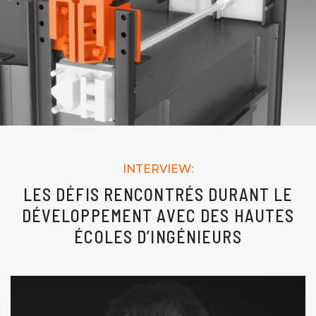
INTERVIEW:
LES DÉFIS RENCONTRÉS DURANT LE
DÉVELOPPEMENT AVEC DES HAUTES
ÉCOLES D’INGÉNIEURS