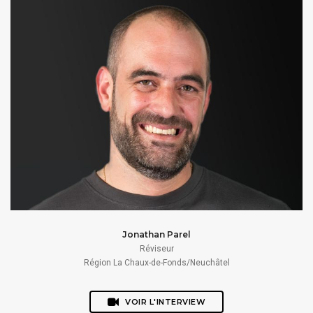
Jonathan Parel
Réviseur
Région La Chaux-de-Fonds/Neuchâtel
VOIR L'INTERVIEW