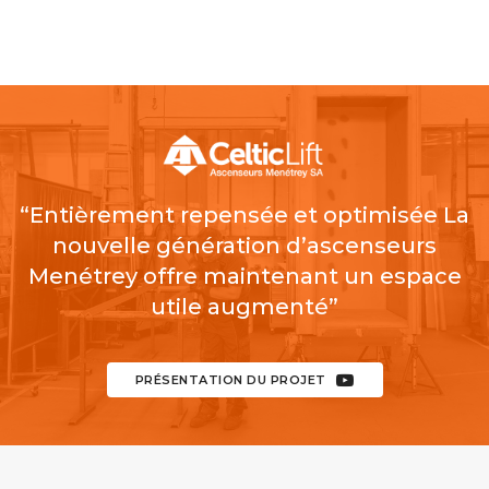
“Entièrement repensée et optimisée La
nouvelle génération d’ascenseurs
Menétrey offre maintenant un espace
utile augmenté”
PRÉSENTATION DU PROJET