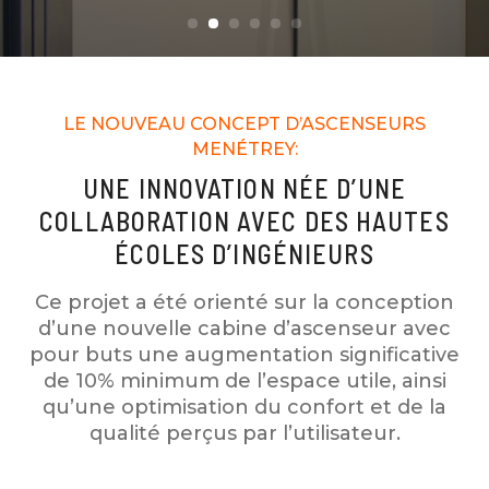
LE NOUVEAU CONCEPT D’ASCENSEURS
MENÉTREY:
UNE INNOVATION NÉE D’UNE
COLLABORATION AVEC DES HAUTES
ÉCOLES D’INGÉNIEURS
Ce projet a été orienté sur la conception
d’une nouvelle cabine d’ascenseur avec
pour buts une augmentation significative
de 10% minimum de l’espace utile, ainsi
qu’une optimisation du confort et de la
qualité perçus par l’utilisateur.