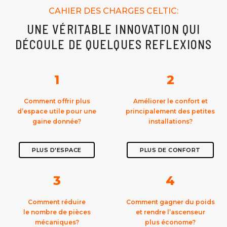
CAHIER DES CHARGES CELTIC:
UNE VÉRITABLE INNOVATION QUI
DÉCOULE DE QUELQUES REFLEXIONS
1
2
Comment offrir plus
Améliorer le confort et
d’espace utile pour une
principalement des petites
gaine donnée?
installations?
PLUS D'ESPACE
PLUS DE CONFORT
3
4
Comment réduire
Comment gagner du poids
le nombre de pièces
et rendre l’ascenseur
mécaniques?
plus économe?