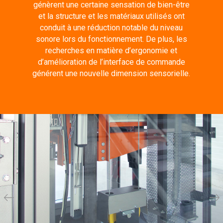
génèrent une certaine sensation de bien-être
et la structure et les matériaux utilisés ont
conduit à une réduction notable du niveau
sonore lors du fonctionnement. De plus, les
recherches en matière d’ergonomie et
d’amélioration de l’interface de commande
générent une nouvelle dimension sensorielle.