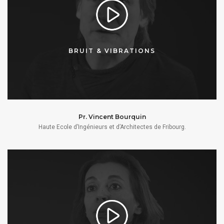
BRUIT & VIBRATIONS
Pr. Vincent Bourquin
Haute Ecole d’Ingénieurs et d’Architectes de Fribourg.