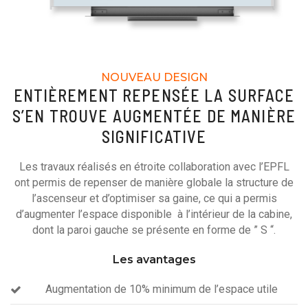
NOUVEAU DESIGN
ENTIÈREMENT REPENSÉE LA SURFACE
S’EN TROUVE AUGMENTÉE DE MANIÈRE
SIGNIFICATIVE
Les travaux réalisés en étroite collaboration avec l’EPFL
ont permis de repenser de manière globale la structure de
l’ascenseur et d’optimiser sa gaine, ce qui a permis
d’augmenter l’espace disponible à l’intérieur de la cabine,
dont la paroi gauche se présente en forme de ” S “.
Les avantages
Augmentation de 10% minimum de l’espace utile