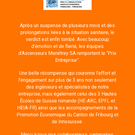
Après un suspense de plusieurs mois et des
prolongations liées à la situation sanitaire, le
verdict est enfin tombé. Avec beaucoup
d’émotion et de fierté, les équipes
d’Ascenseurs Menétrey SA remportent le “Prix
Entreprise”.
Une belle récompense qui couronne l’effort et
l’engagement sur plus de 3 ans non seulement
des ingénieurs et spécialistes de notre
entreprise, mais également celui des 3 Hautes
Écoles de Suisse romande (HE-ARC, EPFL et
HEIA-FR) ainsi que les accompagnements de la
Promotion Économique du Canton de Fribourg et
de Innosuisse.
Merci à tous nos collaborateurs, partenaires,