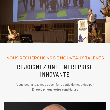
NOUS RECHERCHONS DE NOUVEAUX TALENTS
REJOIGNEZ UNE ENTREPRISE
INNOVANTE
Vous souhaitez, vous aussi, faire partie de notre équipe?
Envoyez-nous votre candidature