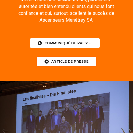
autorités et bien entendu clients qui nous font
confiance et qui, surtout, scellent le succès de
Ascenseurs Menétrey SA.
COMMUNIQUÉ DE PRESSE
ARTICLE DE PRESSE