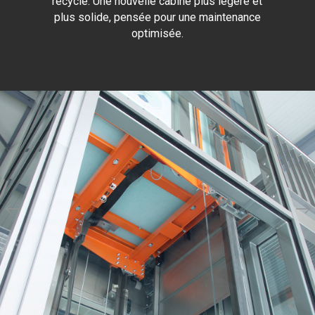
recyclé. Une nouvelle cabine plus légère et
plus solide, pensée pour une maintenance
optimisée.