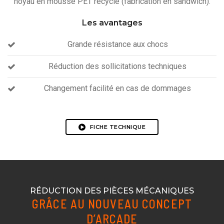
noyau en mousse PET recyclé (fabrication en sandwich).
Les avantages
Grande résistance aux chocs
Réduction des sollicitations techniques
Changement facilité en cas de dommages
FICHE TECHNIQUE
RÉDUCTION DES PIÈCES MÉCANIQUES
GRÂCE AU NOUVEAU CONCEPT
D’ARCADE