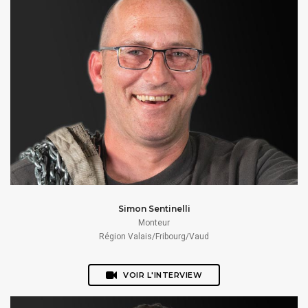
Simon Sentinelli
Monteur
Région Valais/Fribourg/Vaud
VOIR L'INTERVIEW