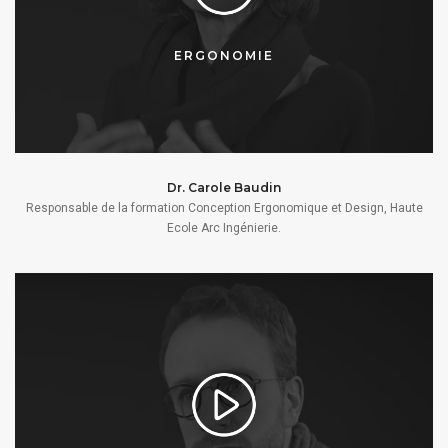
ERGONOMIE
Dr. Carole Baudin
Responsable de la formation Conception Ergonomique et Design, Haute
Ecole Arc Ingénierie.