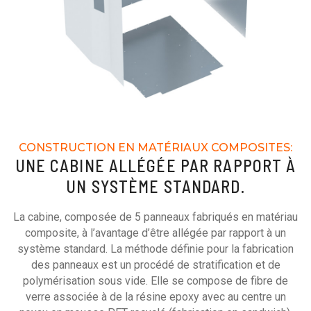
CONSTRUCTION EN MATÉRIAUX COMPOSITES:
UNE CABINE ALLÉGÉE PAR RAPPORT À
UN SYSTÈME STANDARD.
La cabine, composée de 5 panneaux fabriqués en matériau
composite, à l’avantage d’être allégée par rapport à un
système standard. La méthode définie pour la fabrication
des panneaux est un procédé de stratification et de
polymérisation sous vide. Elle se compose de fibre de
verre associée à de la résine epoxy avec au centre un